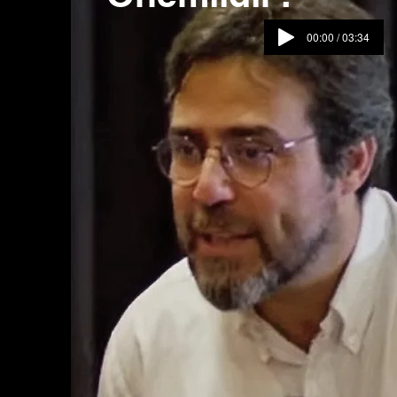
00:00 / 03:34