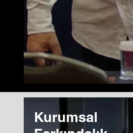
Kurumsal