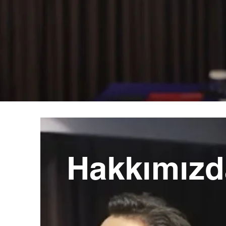
Hakkımızd