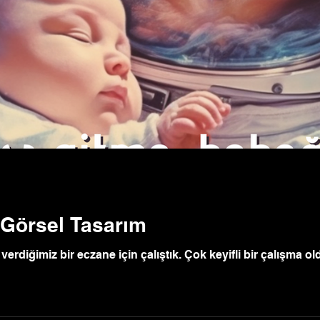
 Görsel Tasarım
verdiğimiz bir eczane için çalıştık. Çok keyifli bir çalışma o