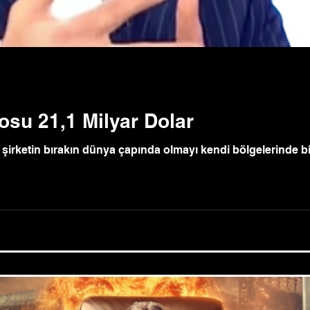
osu 21,1 Milyar Dolar
şirketin bırakın dünya çapında olmayı kendi bölgelerinde bi