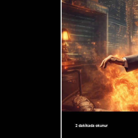
2 dakikada okunur