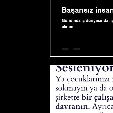
Başarısız insan
Günümüz iş dünyasında, iş 
alınan...