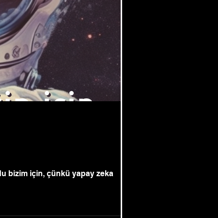
ldu bizim için, çünkü yapay zeka