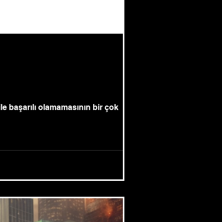
le başarılı olamamasının bir çok