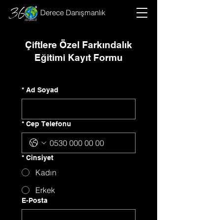
Derece Danışmanlık
Çiftlere Özel Farkındalık
Eğitimi Kayıt Formu
*
Ad Soyad
*
Cep Telefonu
*
Cinsiyet
Kadın
Erkek
E-Posta