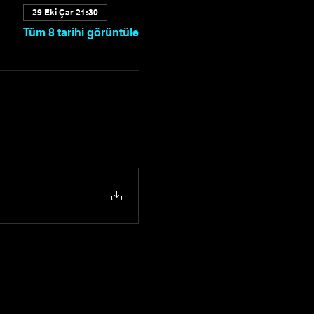
29 Eki Çar 21:30
Tüm 8 tarihi görüntüle