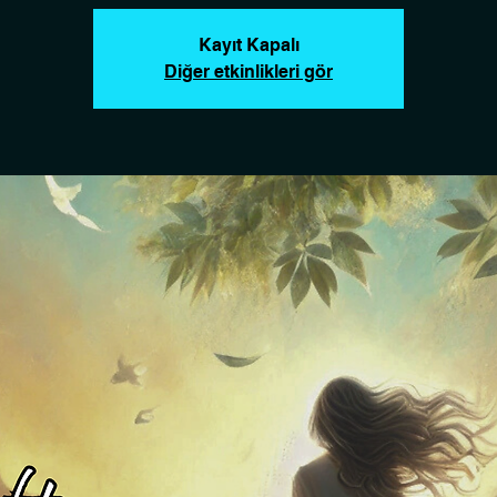
Kayıt Kapalı
Diğer etkinlikleri gör