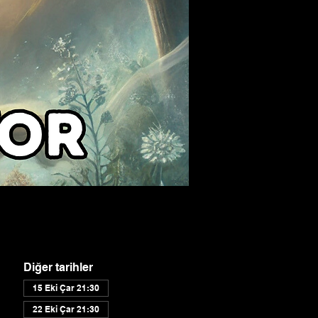
Diğer tarihler
15 Eki Çar 21:30
22 Eki Çar 21:30