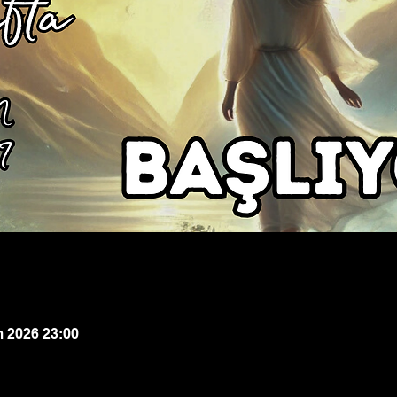
m 2026 23:00