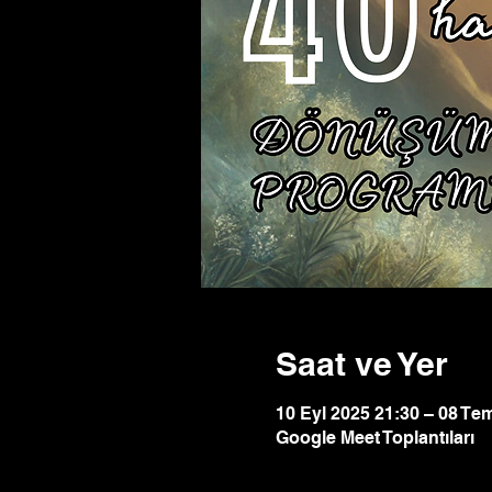
Saat ve Yer
10 Eyl 2025 21:30 – 08 Te
Google Meet Toplantıları